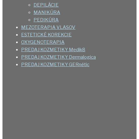
DEPILÁCIE
MANIKÚRA
PEDIKÚRA
MEZOTERAPIA VLASOV
ESTETICKÉ KOREKCIE
OXYGENOTERAPIA
PREDAJ KOZMETIKY Medik8
PREDAJ KOZMETIKY Dermalogica
PREDAJ KOZMETIKY GERnétic