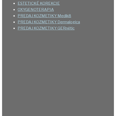
ESTETICKÉ KOREKCIE
OXYGENOTERAPIA
PREDAJ KOZMETIKY Medik8
PREDAJ KOZMETIKY Dermalogica
PREDAJ KOZMETIKY GERnétic