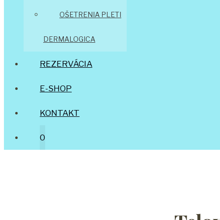
OŠETRENIA PLETI
DERMALOGICA
REZERVÁCIA
E-SHOP
KONTAKT
0