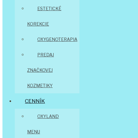
ESTETICKÉ
KOREKCIE
OXYGENOTERAPIA
PREDAJ
ZNAČKOVEJ
KOZMETIKY
CENNÍK
OXYLAND
MENU