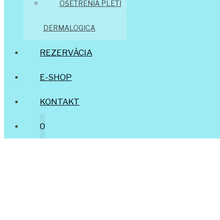
OŠETRENIA PLETI
DERMALOGICA
REZERVÁCIA
E-SHOP
KONTAKT
0