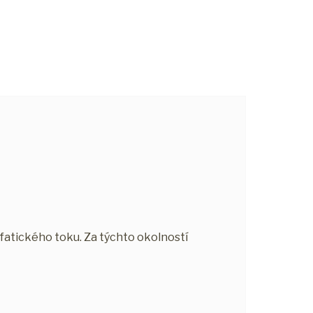
fatického toku. Za týchto okolností