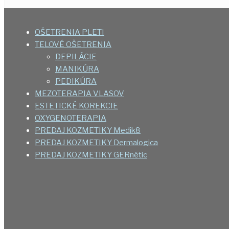
OŠETRENIA PLETI
TELOVÉ OŠETRENIA
DEPILÁCIE
MANIKÚRA
PEDIKÚRA
MEZOTERAPIA VLASOV
ESTETICKÉ KOREKCIE
OXYGENOTERAPIA
PREDAJ KOZMETIKY Medik8
PREDAJ KOZMETIKY Dermalogica
PREDAJ KOZMETIKY GERnétic