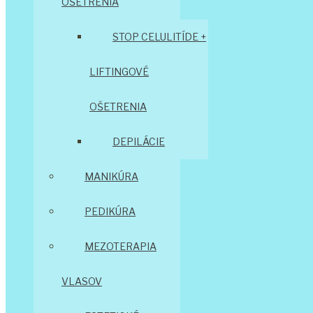
OŠETRENIA
STOP CELULITÍDE +
LIFTINGOVÉ
OŠETRENIA
DEPILÁCIE
MANIKÚRA
PEDIKÚRA
MEZOTERAPIA
VLASOV