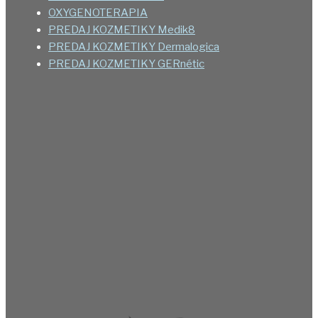
OXYGENOTERAPIA
PREDAJ KOZMETIKY Medik8
PREDAJ KOZMETIKY Dermalogica
PREDAJ KOZMETIKY GERnétic