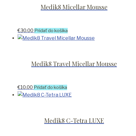
Medik8 Micellar Mousse
€
30.00
Pridať do košíka
Medik8 Travel Micellar Mousse
€
10.00
Pridať do košíka
Medik8 C-Tetra LUXE