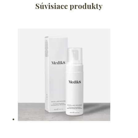
Súvisiace produkty